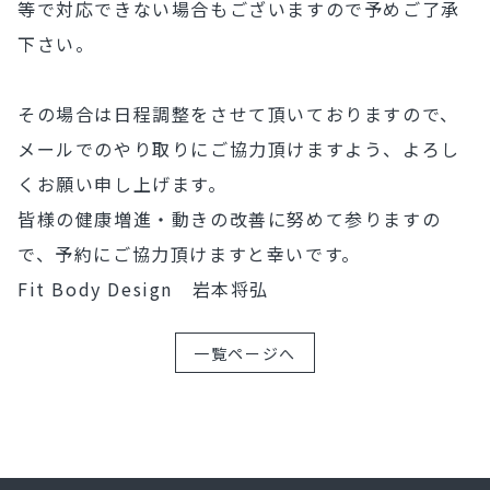
等で対応できない場合もございますので予めご了承
下さい。
その場合は日程調整をさせて頂いておりますので、
メールでのやり取りにご協力頂けますよう、よろし
くお願い申し上げます。
皆様の健康増進・動きの改善に努めて参りますの
で、予約にご協力頂けますと幸いです。
Fit Body Design 岩本将弘
一覧ページへ