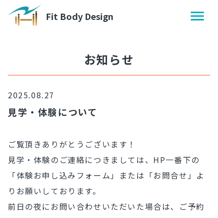
Fit Body Design
お知らせ
2025.08.27
見学・体験について
ご覧頂きありがとうございます！
見学・体験のご連絡につきましては、HP一番下の
「体験お申し込みフォーム」または「お問合せ」よ
りお願いしております。
前日の夜にお問い合わせいただいた場合は、ご予約