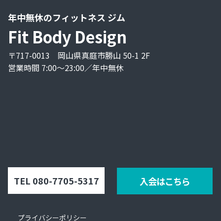
年中無休のフィットネス ジム
Fit Body Design
〒717-0013 岡山県真庭市勝山 50-1 2F
営業時間 7:00〜23:00／年中無休
TEL 080-7705-5317
入会はこちら
プライバシーポリシー