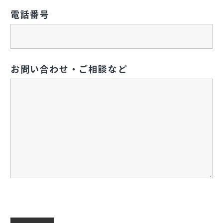
電話番号
お問い合わせ・ご相談など