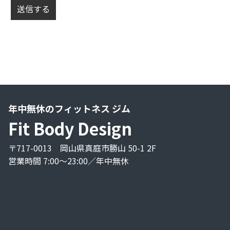
年中無休のフィットネス ジム
Fit Body Design
〒717-0013 岡山県真庭市勝山 50-1 2F
営業時間 7:00〜23:00／年中無休