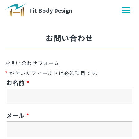
Fit Body Design
お問い合わせ
お問い合わせフォーム
*
が付いたフィールドは必須項目です。
お名前
*
メール
*